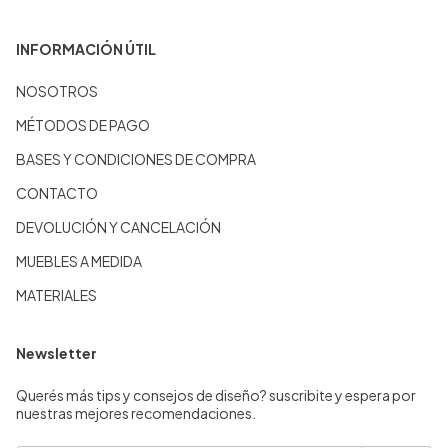
INFORMACIÓN ÚTIL
NOSOTROS
MÉTODOS DE PAGO
BASES Y CONDICIONES DE COMPRA
CONTACTO
DEVOLUCIÓN Y CANCELACIÓN
MUEBLES A MEDIDA
MATERIALES
Newsletter
Querés más tips y consejos de diseño? suscribite y espera por
nuestras mejores recomendaciones.